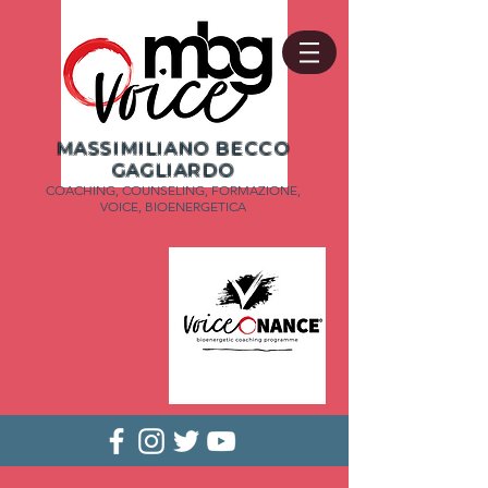
MASSIMILIANO BECCO
GAGLIARDO
COACHING, COUNSELING, FORMAZIONE,
VOICE, BIOENERGETICA